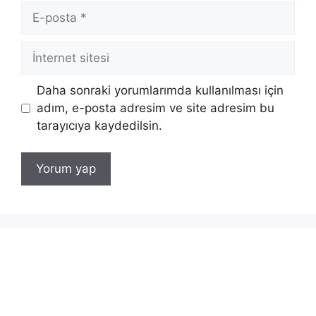
E-
posta
İnternet
sitesi
Daha sonraki yorumlarımda kullanılması için
adım, e-posta adresim ve site adresim bu
tarayıcıya kaydedilsin.