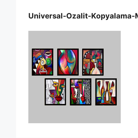
Universal-Ozalit-Kopyalama-