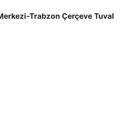
Merkezi-Trabzon Çerçeve Tuval