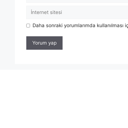
İnternet
sitesi
Daha sonraki yorumlarımda kullanılması iç