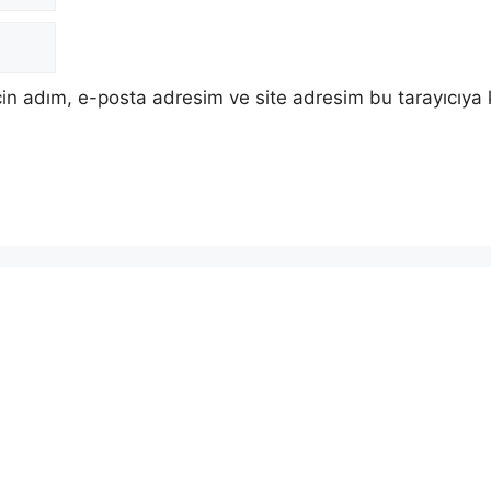
in adım, e-posta adresim ve site adresim bu tarayıcıya 