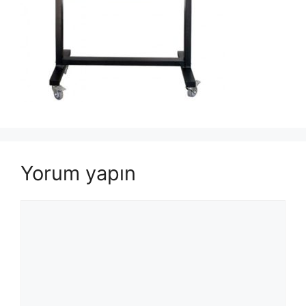
Yorum yapın
Yorum