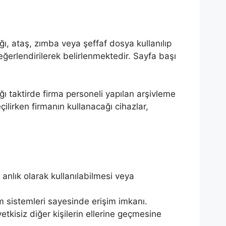
ğı, ataş, zımba veya şeffaf dosya kullanılıp
değerlendirilerek belirlenmektedir. Sayfa başı
ğı taktirde firma personeli yapılan arşivleme
lirken firmanın kullanacağı cihazlar,
anlık olarak kullanılabilmesi veya
 sistemleri sayesinde erişim imkanı.
etkisiz diğer kişilerin ellerine geçmesine